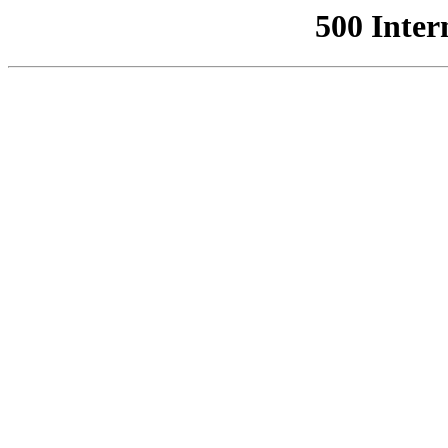
500 Inter