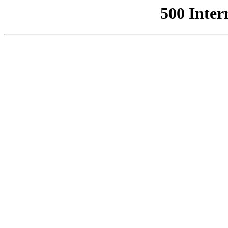
500 Inter